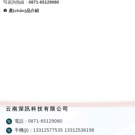
咨詢熱線：
0871-65129080
產(chǎn)品介紹
云南深訊科技有限公司
電話：
0871-65129080
手機(jī)：
13312577535 13312536198