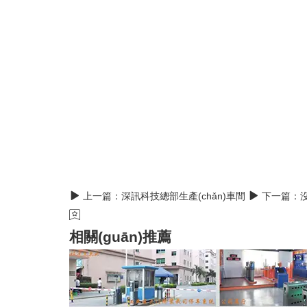
上一篇：
深訊科技總部生產(chǎn)車間
下一篇：沒(
相關(guān)推薦