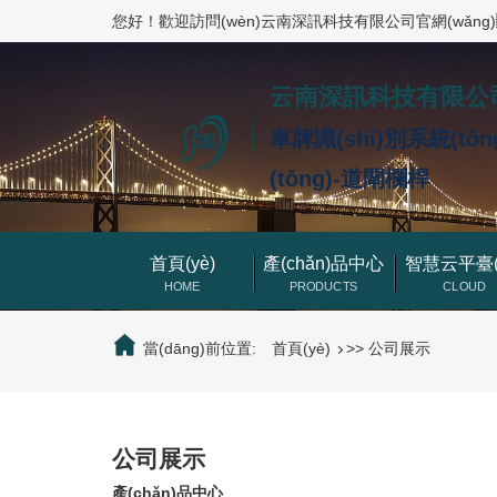
您好！歡迎訪問(wèn)云南深訊科技有限公司官網(wǎn
云南深訊科技有限公
車牌識(shí)別系統(tǒn
(tǒng)-道閘欄桿
首頁(yè)
產(chǎn)品中心
智慧云平臺(t
當(dāng)前位置:
首頁(yè)
>>
公司展示
公司展示
產(chǎn)品中心