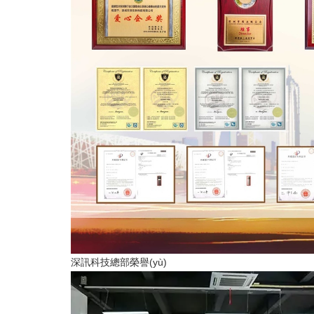
深訊科技總部榮譽(yù)