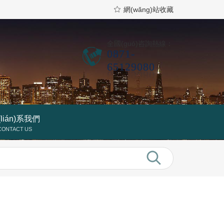
網(wǎng)站收藏
全國(guó)咨詢熱線：
0871-
65129080
lián)系我們