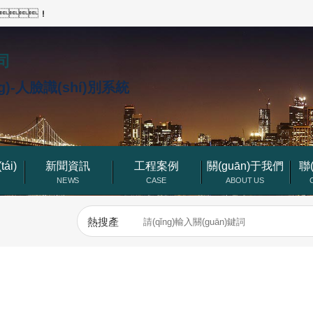
g)！
司
g)-人臉識(shí)別系統
ái)
新聞資訊
工程案例
關(guān)于我們
聯(
熱搜產
(chǎn)品：